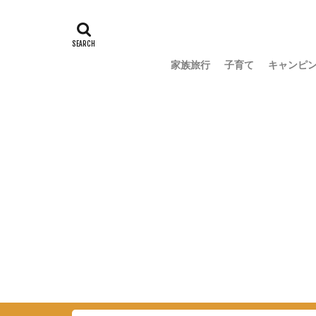
家族旅行
子育て
キャンピ