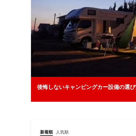
後悔しないキャンピングカー設備の選び
新着順
人気順