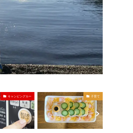
子育て
家族旅行