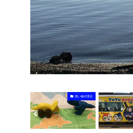
買い物代理店
家族旅行