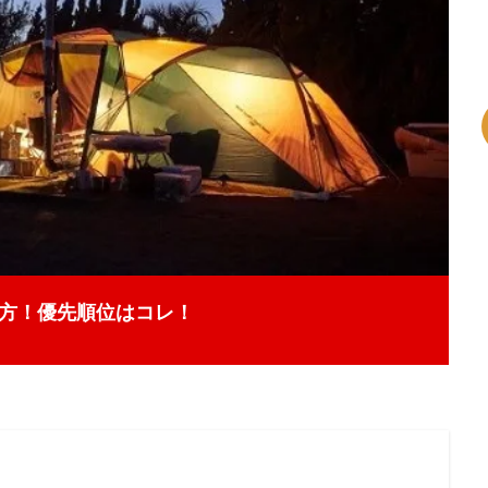
方！優先順位はコレ！