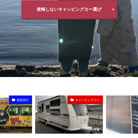
後悔しないキャンピングカー選び
キャンピングカー
キャンピングカー