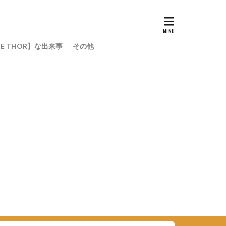
E THOR】な出来事
その他