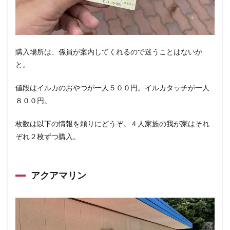
購入場所は、係員が案内してくれるので迷うことはないか
と。
値段はイルカのおやつが一人５００円。イルカタッチが一人
８００円。
枚数は以下の情報を頼りにどうぞ。４人家族の我が家はそれ
ぞれ２枚ずつ購入。
アクアマリン