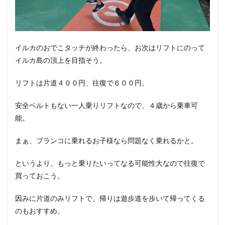
イルカのおでこタッチが終わったら、お次はリフトにのって
イルカ島の頂上を目指そう。
リフトは片道４００円、往復で６００円。
安全ベルトもない一人乗りリフトなので、４歳から乗車可
能。
まぁ、ブランコに乗れるお子様なら問題なく乗れるかと。
というより、もっと乗りたいってなる可能性大なので往復で
買っておこう。
因みに片道のみリフトで、帰りは遊歩道を歩いて帰ってくる
のもおすすめ。