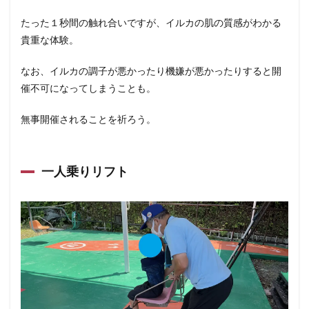
たった１秒間の触れ合いですが、イルカの肌の質感がわかる
貴重な体験。
なお、イルカの調子が悪かったり機嫌が悪かったりすると開
催不可になってしまうことも。
無事開催されることを祈ろう。
一人乗りリフト