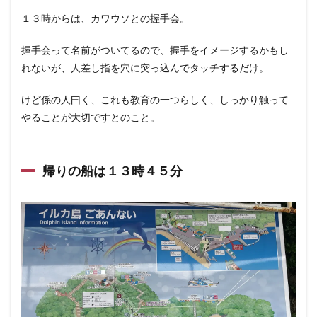
１３時からは、カワウソとの握手会。
握手会って名前がついてるので、握手をイメージするかもし
れないが、人差し指を穴に突っ込んでタッチするだけ。
けど係の人曰く、これも教育の一つらしく、しっかり触って
やることが大切ですとのこと。
帰りの船は１３時４５分