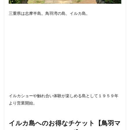
三重県は志摩半島。鳥羽湾の島、イルカ島。
イルカショーや触れ合い体験が楽しめる島として１９５９年
より営業開始。
イルカ島へのお得なチケット【鳥羽マ