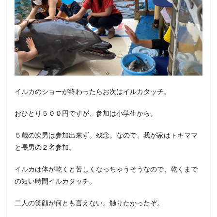
イルカのショーが終わったらお次はイルカタッチ。
おひとり５００円ですが、参加は小学生から。
５歳の次男は参加出来ず。残念。なので、我が家はトキママ
と長男の２名参加。
イルカは体が乾くと苦しくなっちゃうそうなので、乾くまで
の短い時間イルカタッチ。
二人の笑顔が何とも言えない。触りたかったぞ。