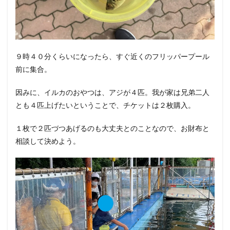
９時４０分くらいになったら、すぐ近くのフリッパープール
前に集合。
因みに、イルカのおやつは、アジが４匹。我が家は兄弟二人
とも４匹上げたいということで、チケットは２枚購入。
１枚で２匹づつあげるのも大丈夫とのことなので、お財布と
相談して決めよう。