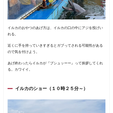
イルカのおやつのあげ方は、イルカの口の中にアジを投げい
れる。
近くに手を持っていきすぎるとガブってされる可能性がある
ので気を付けよう。
あげ終わったらイルカが『ブシュッーー』って挨拶してくれ
る。カワイイ。
イルカのショー（１０時２５分～）