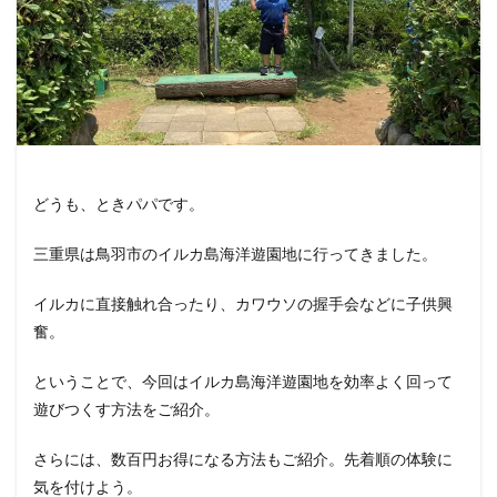
どうも、ときパパです。
三重県は鳥羽市のイルカ島海洋遊園地に行ってきました。
イルカに直接触れ合ったり、カワウソの握手会などに子供興
奮。
ということで、今回はイルカ島海洋遊園地を効率よく回って
遊びつくす方法をご紹介。
さらには、数百円お得になる方法もご紹介。先着順の体験に
気を付けよう。