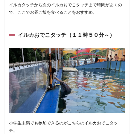
イルカタッチから次のイルカおでこタッチまで時間があくの
で、ここでお昼ご飯を食べることをおすすめ。
イルカおでこタッチ（１１時５０分～）
小学生未満でも参加できるのがこちらのイルカおでこタッ
チ。