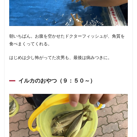
朝いちばん。お腹を空かせたドクターフィッシュが、角質を
食べまくってくれる。
はじめは少し怖がってた次男も、最後は病みつきに。
イルカのおやつ（９：５０～）