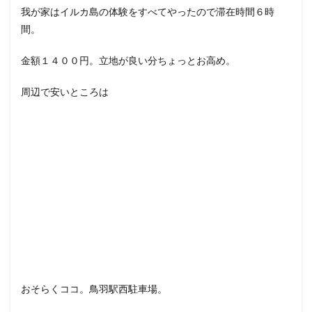
我が家はイルカ島の体験をすべてやったので滞在時間６時
間。
金額１４００円。立地が良い分ちょっとお高め。
周辺で安いところは
おそらくココ。鳥羽駅西駐車場。