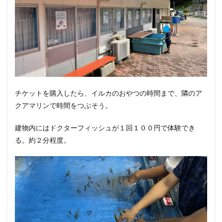
チケットを購入したら、イルカのおやつの時間まで、隣のア
クアマリンで時間をつぶそう。
建物内にはドクターフィッシュが１回１００円で体験でき
る。約２分程度。