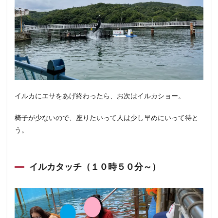
イルカにエサをあげ終わったら、お次はイルカショー。
椅子が少ないので、座りたいって人は少し早めにいって待と
う。
イルカタッチ（１０時５０分～）