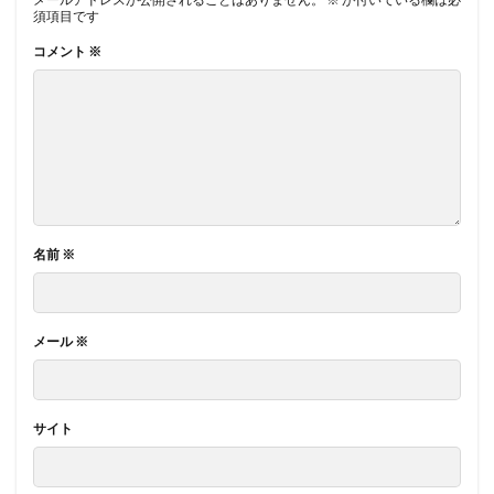
須項目です
コメント
※
名前
※
メール
※
サイト