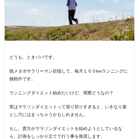
どうも、ときパパです。
脱メタボサラリーマン目指して、毎月１００kmランニングに
挑戦中です。
ランニングダイエット始めたいけど、実際どうなの？
実はマラソンダイエットって張り切りすぎると、いきなり落
とし穴にはまっちゃうかもしれません。
もし、貴方がマラソンダイエットを始めようとしているな
ら、計画をしっかり立てて行う事を推奨します。