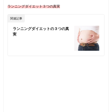
ランニングダイエット３つの真実
関連記事
ランニングダイエットの３つの真
実