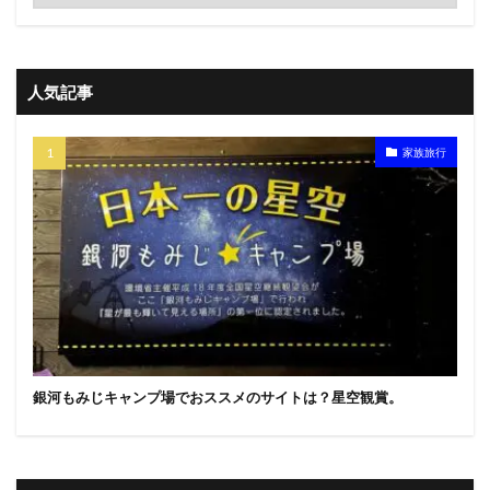
人気記事
家族旅行
銀河もみじキャンプ場でおススメのサイトは？星空観賞。