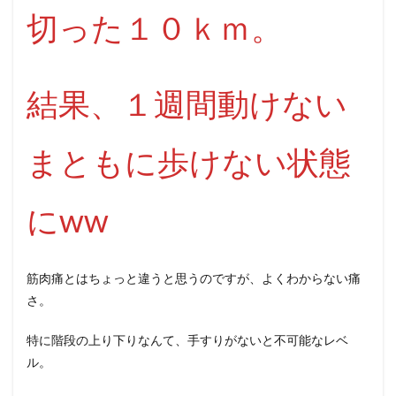
切った１０ｋｍ。
結果、１週間動けない
まともに歩けない状態
にww
筋肉痛とはちょっと違うと思うのですが、よくわからない痛
さ。
特に階段の上り下りなんて、手すりがないと不可能なレベ
ル。