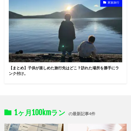
家族旅行
【まとめ】子供が楽しめた旅行先はどこ？訪れた場所を勝手にラ
ンク付け。
1ヶ月100kmラン
の最新記事4件