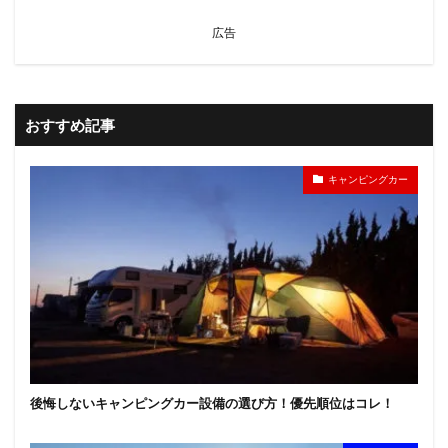
広告
おすすめ記事
キャンピングカー
後悔しないキャンピングカー設備の選び方！優先順位はコレ！