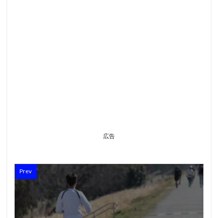
広告
Prev