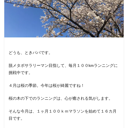
どうも、ときパパです。
脱メタボサラリーマン目指して、毎月１００kmランニングに
挑戦中です。
４月は桜の季節。今年は桜が綺麗ですね！
桜の木の下でのランニングは、心が癒される気がします。
そんな今月は、１ヶ月１００ｋｍマラソンを始めて１６カ月
目です。