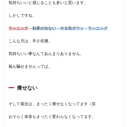
気持ちいいと感じることも多いと思います。
しかしですね、
ランニング
→
効果が出ない
→
やる気ダウン
→
ランニング
こんな月は、辛さ倍層。
気持ちいい事なんてあんまりありません。
脳も騙せませんってば。
痩せない
そして最近は、まったく痩せなくなってます（笑
おそらく体形もまったく変わらなくなってます。