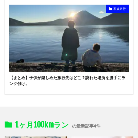
家族旅行
【まとめ】子供が楽しめた旅行先はどこ？訪れた場所を勝手にラ
ンク付け。
1ヶ月100kmラン
の最新記事4件