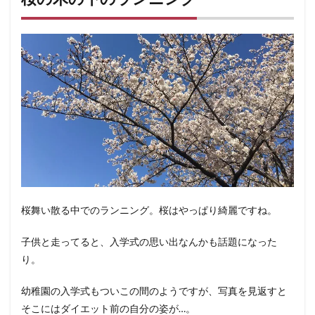
桜舞い散る中でのランニング。桜はやっぱり綺麗ですね。
子供と走ってると、入学式の思い出なんかも話題になった
り。
幼稚園の入学式もついこの間のようですが、写真を見返すと
そこにはダイエット前の自分の姿が…。