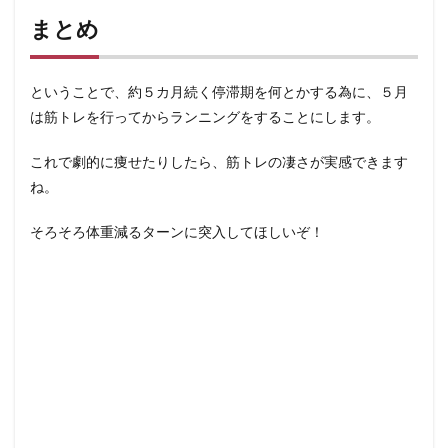
まとめ
ということで、約５カ月続く停滞期を何とかする為に、５月
は筋トレを行ってからランニングをすることにします。
これで劇的に痩せたりしたら、筋トレの凄さが実感できます
ね。
そろそろ体重減るターンに突入してほしいぞ！