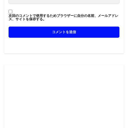
次回のコメントで使用するためブラウザーに自分の名前、メールアドレ
ス、サイトを保存する。