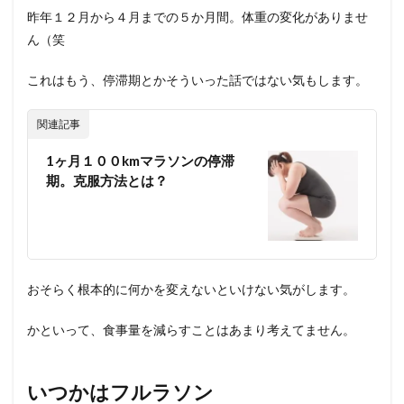
昨年１２月から４月までの５か月間。体重の変化がありませ
ん（笑
これはもう、停滞期とかそういった話ではない気もします。
関連記事
1ヶ月１００kmマラソンの停滞
期。克服方法とは？
おそらく根本的に何かを変えないといけない気がします。
かといって、食事量を減らすことはあまり考えてません。
いつかはフルラソン