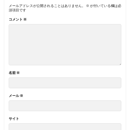
メールアドレスが公開されることはありません。
※
が付いている欄は必
須項目です
コメント
※
名前
※
メール
※
サイト