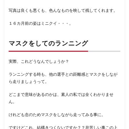
写真は良くも悪くも、色んなものを映して残してくれます。
１６カ月前の姿はミニクイ・・・。
マスクをしてのランニング
実際、これどうなんでしょうか？
ランニングする時も、他の選手との距離感とマスクをしなが
ら走りましょうって。
どこまで意味があるのかは、素人の私では全くわかりませ
ん。
けれども念のためマスクをしながら走ってみる事に。
ですけどこれ、結構きつくないですか？？息苦しい事この上