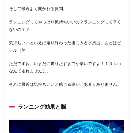
そして最近よく聞かれる質問。
ランニングってやっぱり気持ちいいの？ランニングって辛く
ないの？？
気持ちいいといえば走り終わった後に入る水風呂。あとはビ
ール（笑
ただですね、いまだに走りだすまでが辛いですよ！１０ｋｍ
なんて走れませんし。
それに最近は気持ちいいと感じる事が、あまりありません。
ランニング効果と脳