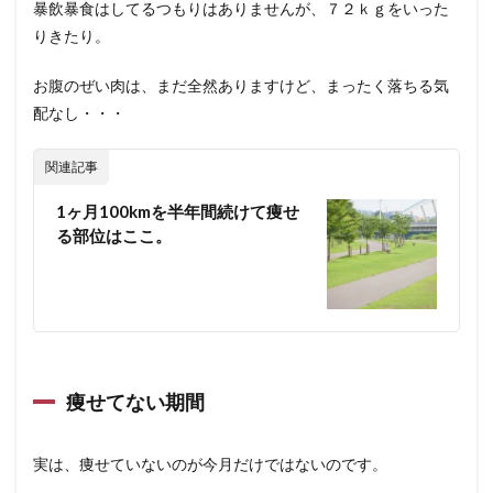
暴飲暴食はしてるつもりはありませんが、７２ｋｇをいった
りきたり。
お腹のぜい肉は、まだ全然ありますけど、まったく落ちる気
配なし・・・
関連記事
1ヶ月100kmを半年間続けて痩せ
る部位はここ。
痩せてない期間
実は、痩せていないのが今月だけではないのです。