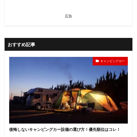
広告
おすすめ記事
キャンピングカー
後悔しないキャンピングカー設備の選び方！優先順位はコレ！