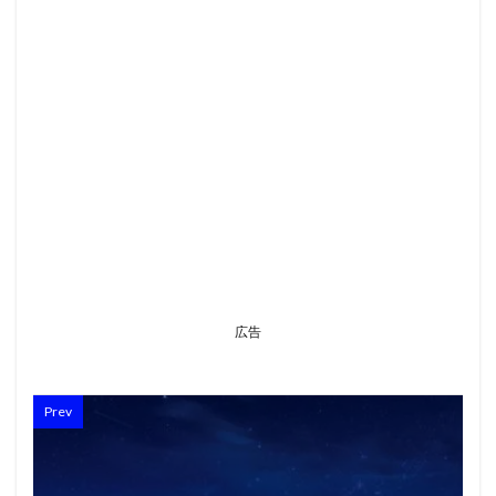
広告
Prev