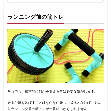
ランニング前の筋トレ
それでも、根本的に何かを変える事は必要な気がします。
走る距離を延ばすことはなかなか難しい状況となれば、やは
りランニング前の筋トレが一番いいかもしれません。