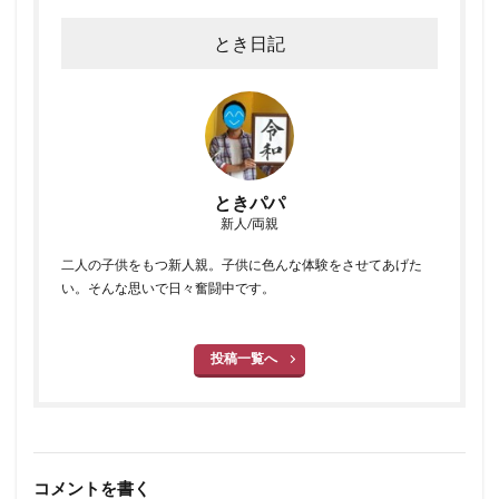
とき日記
ときパパ
新人/両親
二人の子供をもつ新人親。子供に色んな体験をさせてあげた
い。そんな思いで日々奮闘中です。
投稿一覧へ
コメントを書く