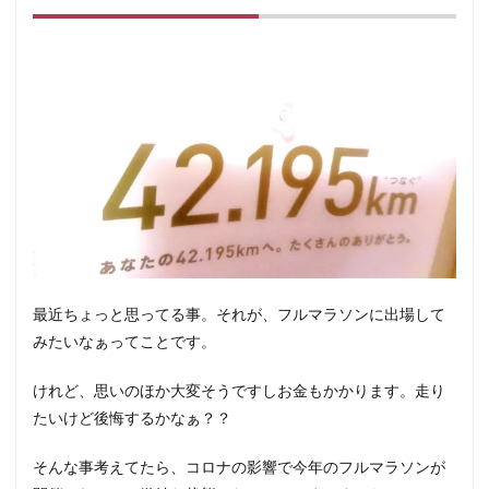
最近ちょっと思ってる事。それが、フルマラソンに出場して
みたいなぁってことです。
けれど、思いのほか大変そうですしお金もかかります。走り
たいけど後悔するかなぁ？？
そんな事考えてたら、コロナの影響で今年のフルマラソンが