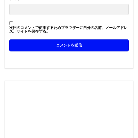
次回のコメントで使用するためブラウザーに自分の名前、メールアドレ
ス、サイトを保存する。