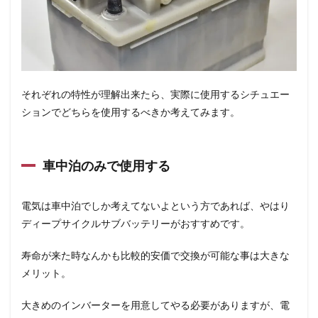
それぞれの特性が理解出来たら、実際に使用するシチュエー
ションでどちらを使用するべきか考えてみます。
車中泊のみで使用する
電気は車中泊でしか考えてないよという方であれば、やはり
ディープサイクルサブバッテリーがおすすめです。
寿命が来た時なんかも比較的安価で交換が可能な事は大きな
メリット。
大きめのインバーターを用意してやる必要がありますが、電