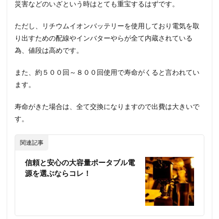
災害などのいざという時はとても重宝するはずです。
ただし、リチウムイオンバッテリーを使用しており電気を取
り出すための配線やインバターやらが全て内蔵されている
為、値段は高めです。
また、約５００回～８００回使用で寿命がくると言われてい
ます。
寿命がきた場合は、全て交換になりますので出費は大きいで
す。
関連記事
信頼と安心の大容量ポータブル電
源を選ぶならコレ！