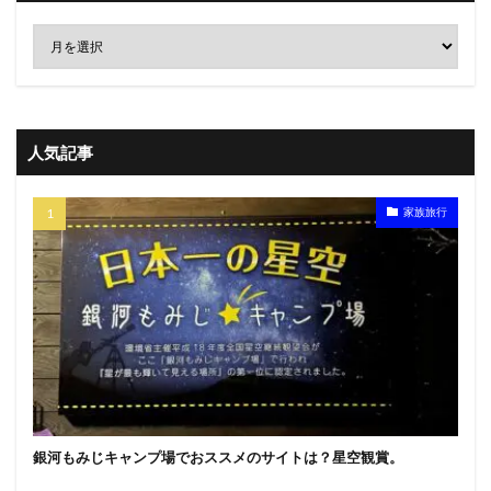
人気記事
家族旅行
銀河もみじキャンプ場でおススメのサイトは？星空観賞。