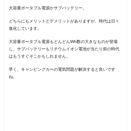
大容量ポータブル電源かサブバッテリー。
どちらにもメリットとデメリットがありますが、時代は日々
進化しています。
大容量ポータブル電源もどんどんWh数の大きなものが登場
し、サブバッテリーもリチウムイオン電池が当たり前の時代
はもうすぐそこかもしれません。
早く、キャンピングカーの電気問題が解決すると良いです
ね。