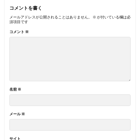
コメントを書く
メールアドレスが公開されることはありません。
※
が付いている欄は必
須項目です
コメント
※
名前
※
メール
※
サイト