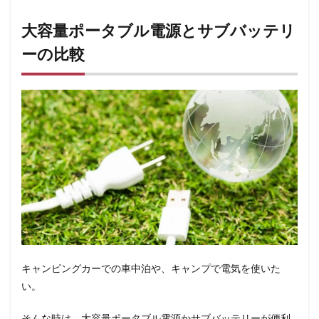
大容量ポータブル電源とサブバッテリ
ーの比較
キャンピングカーでの車中泊や、キャンプで電気を使いた
い。
そんな時は、大容量ポータブル電源かサブバッテリーが便利