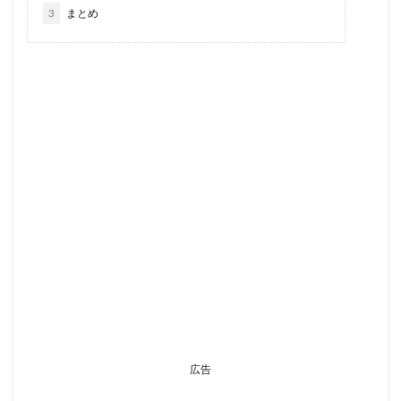
3
まとめ
広告