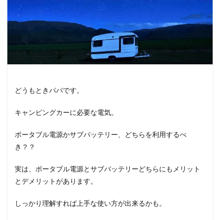
どうもときパパです。
キャンピングカーに必要な電気。
ポータブル電源かサブバッテリー、どちらを利用するべ
き？？
実は、ポータブル電源とサブバッテリーどちらにもメリット
とデメリットがあります。
しっかり理解すれば上手な使い方が出来るかも。