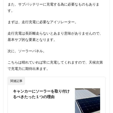
また、サブバッテリーに充電する為に必要なものもありま
す。
まずは、走行充電に必要なアイソレーター。
走行充電は長距離走らないとあまり意味がありませんので、
基本サブ的な要素となります。
次に、ソーラーパネル。
こちらは晴れていれば常に充電してくれますので、天候次第
で充電力に期待出来ます。
関連記事
キャンカーにソーラーを取り付け
るべきたった１つの理由