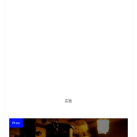
広告
Prev