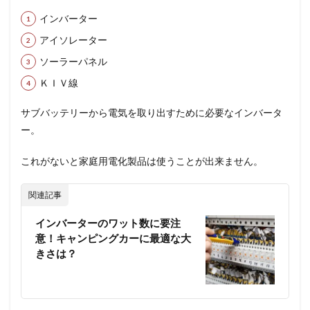
インバーター
アイソレーター
ソーラーパネル
ＫＩＶ線
サブバッテリーから電気を取り出すために必要なインバータ
ー。
これがないと家庭用電化製品は使うことが出来ません。
関連記事
インバーターのワット数に要注
意！キャンピングカーに最適な大
きさは？