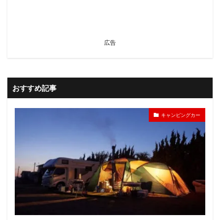
広告
おすすめ記事
キャンピングカー