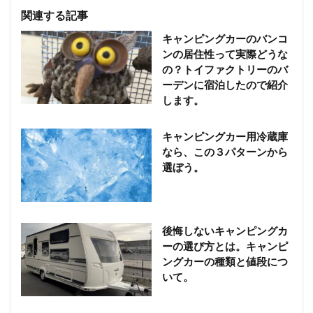
関連する記事
キャンピングカーのバンコ
ンの居住性って実際どうな
の？トイファクトリーのバ
ーデンに宿泊したので紹介
します。
キャンピングカー用冷蔵庫
なら、この３パターンから
選ぼう。
後悔しないキャンピングカ
ーの選び方とは。キャンピ
ングカーの種類と値段につ
いて。