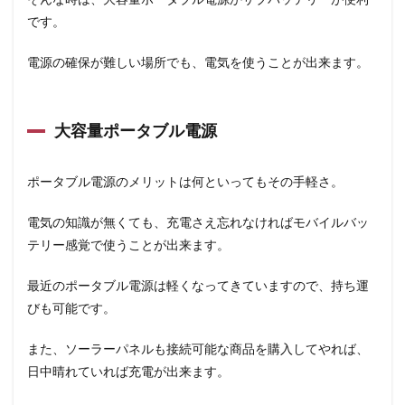
です。
電源の確保が難しい場所でも、電気を使うことが出来ます。
大容量ポータブル電源
ポータブル電源のメリットは何といってもその手軽さ。
電気の知識が無くても、充電さえ忘れなければモバイルバッ
テリー感覚で使うことが出来ます。
最近のポータブル電源は軽くなってきていますので、持ち運
びも可能です。
また、ソーラーパネルも接続可能な商品を購入してやれば、
日中晴れていれば充電が出来ます。