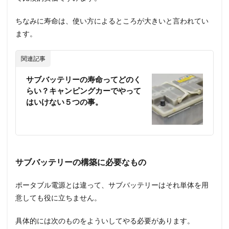
ちなみに寿命は、使い方によるところが大きいと言われてい
ます。
関連記事
サブバッテリーの寿命ってどのく
らい？キャンピングカーでやって
はいけない５つの事。
サブバッテリーの構築に必要なもの
ポータブル電源とは違って、サブバッテリーはそれ単体を用
意しても役に立ちません。
具体的には次のものをよういしてやる必要があります。