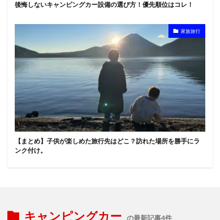
後悔しないキャンピングカー設備の選び方！優先順位はコレ！
家族旅行
【まとめ】子供が楽しめた旅行先はどこ？訪れた場所を勝手にラ
ンク付け。
キャンピングカー
の最新記事4件