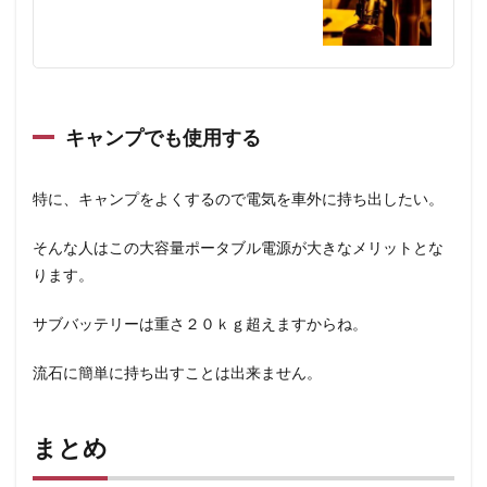
キャンプでも使用する
特に、キャンプをよくするので電気を車外に持ち出したい。
そんな人はこの大容量ポータブル電源が大きなメリットとな
ります。
サブバッテリーは重さ２０ｋｇ超えますからね。
流石に簡単に持ち出すことは出来ません。
まとめ