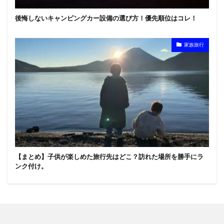
後悔しないキャンピングカー設備の選び方！優先順位はコレ！
家族旅行
【まとめ】子供が楽しめた旅行先はどこ？訪れた場所を勝手にラ
ンク付け。