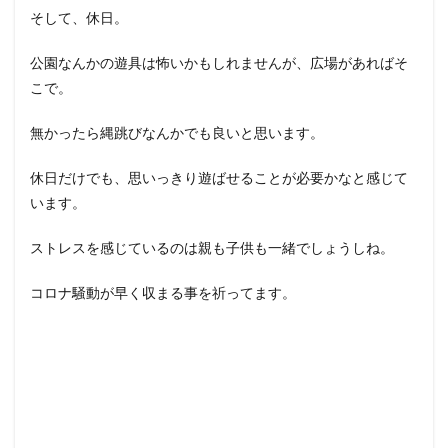
そして、休日。
公園なんかの遊具は怖いかもしれませんが、広場があればそ
こで。
無かったら縄跳びなんかでも良いと思います。
休日だけでも、思いっきり遊ばせることが必要かなと感じて
います。
ストレスを感じているのは親も子供も一緒でしょうしね。
コロナ騒動が早く収まる事を祈ってます。