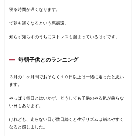
寝る時間が遅くなります。
で朝も遅くなるという悪循環。
知らず知らずのうちにストレスも溜まっているはずです。
毎朝子供とのランニング
３月の１ヶ月間でおそらく１０日以上は一緒に走ったと思い
ます。
やっぱり毎日とはいかず、どうしても子供のやる気が乗らな
い日もあります。
けれども、走らない日が数日続くと生活リズムは崩れやすく
なると感じました。