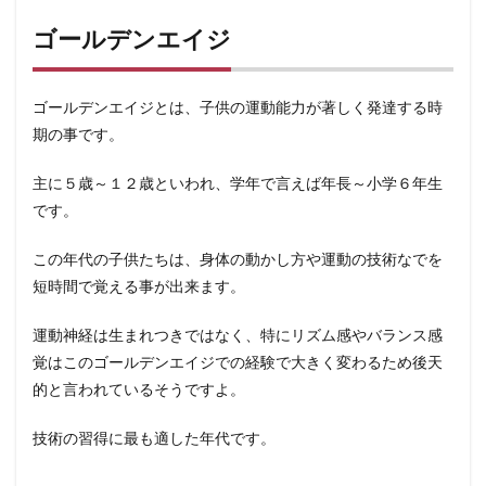
ゴールデンエイジ
ゴールデンエイジとは、子供の運動能力が著しく発達する時
期の事です。
主に５歳～１２歳といわれ、学年で言えば年長～小学６年生
です。
この年代の子供たちは、身体の動かし方や運動の技術なでを
短時間で覚える事が出来ます。
運動神経は生まれつきではなく、特にリズム感やバランス感
覚はこのゴールデンエイジでの経験で大きく変わるため後天
的と言われているそうですよ。
技術の習得に最も適した年代です。