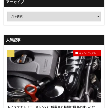
アーカイブ
人気記事
キャンピングカー
トイファクトリー、キャンパー特装車と特別仕様車の違いとは