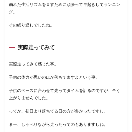
崩れた生活リズムを直すために頑張って早起きしてランニン
グ。
その繰り返しでしたね。
実際走ってみて
実際走ってみて感じた事。
子供の体力が思いのほか落ちてますよという事。
子供のペースに合わせて走ってタイムを計るのですが、全く
上がりませんでした。
ってか、初日より落ちてる日の方が多かったですし。
まー、しゃべりながら走ったってのもありますしね。