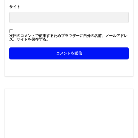
サイト
次回のコメントで使用するためブラウザーに自分の名前、メールアドレ
ス、サイトを保存する。