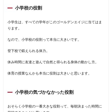
小学校の役割
小学生は、すべての学年がこのゴールデンエイジに当てはま
ります。
なので、小学校の役割って本当に大きいです。
登下校で鍛えられる体力。
休み時間に友達と遊んで自然と得られる身体の動かし方。
体育の授業なんかも本当に役割は大きいと思います。
小学校の気づかなかった役割
おそらく小学校の一番大きな役割って、毎朝決まった時間に