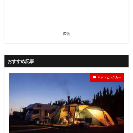
広告
おすすめ記事
キャンピングカー