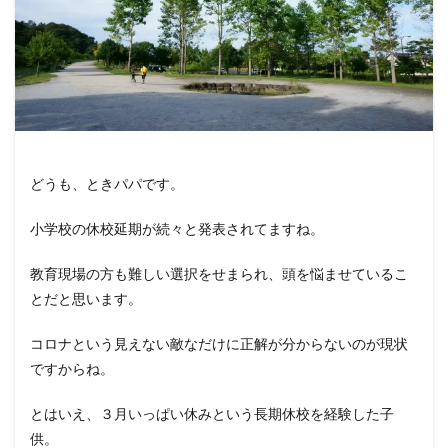
どうも、ときパパです。
小学校の休校延期が続々と発表されてますね。
教育現場の方も難しい選択をせまられ、頭を悩ませているこ
とだと思います。
コロナという見えない敵なだけに正解が分からないのが現状
ですからね。
とはいえ、３月いっぱい休みという長期休校を経験した子
供。