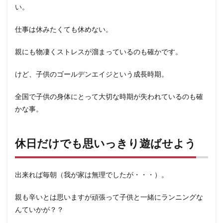
い。
仕事は休みたくても休めない。
親にも物凄くストレスが溜まっているのも確かです。
けど、子供のゴールデンエイジという成長時期。
全国で子供の身体にとって大切な時期が失われているのも確
かな事。
休日だけでも思いっきり遊ばせよう
出来れば毎朝（我が家は無理でしたが・・・）。
親も辛いとは思いますが頑張って子供と一緒にランニングな
んていかが？？