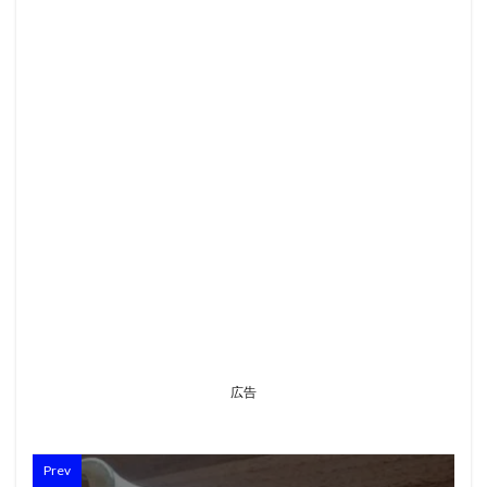
広告
Prev