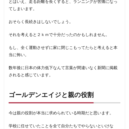
とはいえ、走る距離を長くすると、ランニングが苦痛になっ
てしまいます。
おそらく長続きはしないでしょう。
それを考えると２ｋｍで十分だったのかもしれません。
もし、全く運動させずに家に閉じこもってたらと考えると本
当に怖い。
数年後に日本の体力低下なんて言葉が間違いなく新聞に掲載
されると感じています。
ゴールデンエイジと親の役割
今は親の役割が本当に求められている時期だと思います。
学校に任せていたことを全て自分たちでやらないといけな