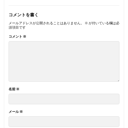
コメントを書く
メールアドレスが公開されることはありません。
※
が付いている欄は必
須項目です
コメント
※
名前
※
メール
※