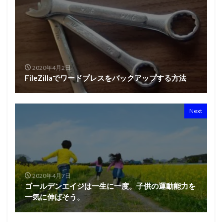
2020年4月2日
FileZillaでワードプレスをバックアップする方法
Next
2020年4月7日
ゴールデンエイジは一生に一度。子供の運動能力を
一気に伸ばそう。