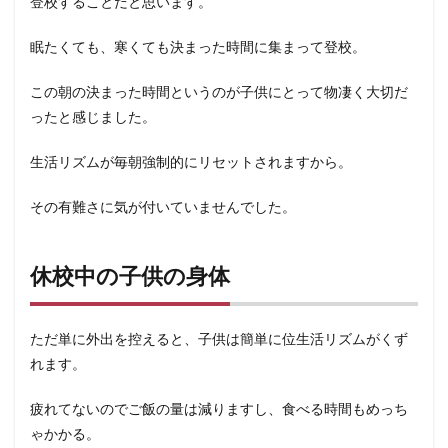
登校することだと思います。
眠たくても、寒くても決まった時間に集まって登校。
この朝の決まった時間というのが子供にとって物凄く大切だ
ったと感じました。
生活リズムが毎朝強制的にリセットされますから。
その有難さに気が付いていませんでした。
休校中の子供の身体
ただ単に外出を控えると、子供は簡単に位生活リズムがくず
れます。
疲れてないのでご飯の量は減りますし、食べる時間もめっち
ゃかかる。