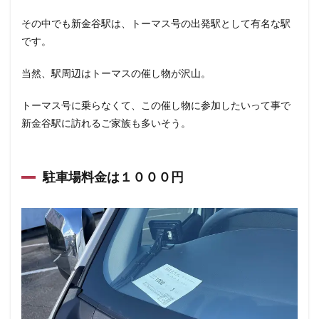
その中でも新金谷駅は、トーマス号の出発駅として有名な駅
です。
当然、駅周辺はトーマスの催し物が沢山。
トーマス号に乗らなくて、この催し物に参加したいって事で
新金谷駅に訪れるご家族も多いそう。
駐車場料金は１０００円