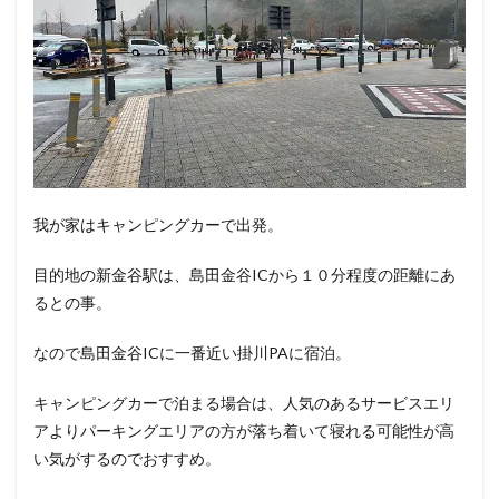
我が家はキャンピングカーで出発。
目的地の新金谷駅は、島田金谷ICから１０分程度の距離にあ
るとの事。
なので島田金谷ICに一番近い掛川PAに宿泊。
キャンピングカーで泊まる場合は、人気のあるサービスエリ
アよりパーキングエリアの方が落ち着いて寝れる可能性が高
い気がするのでおすすめ。