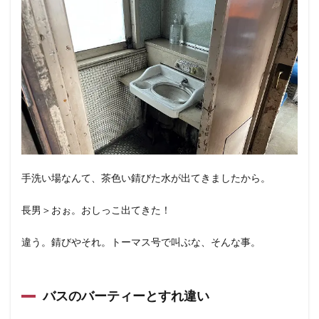
手洗い場なんて、茶色い錆びた水が出てきましたから。
長男＞おぉ。おしっこ出てきた！
違う。錆びやそれ。トーマス号で叫ぶな、そんな事。
バスのバーティーとすれ違い