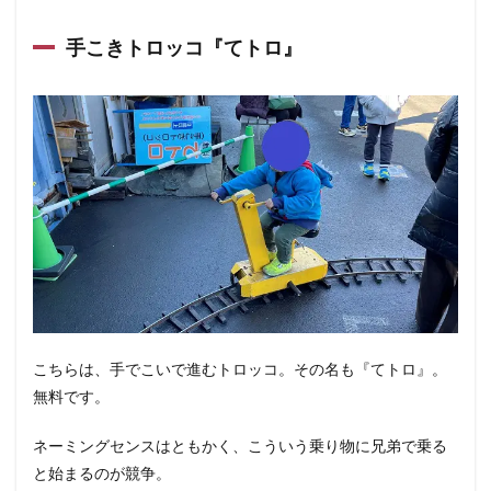
手こきトロッコ『てトロ』
こちらは、手でこいで進むトロッコ。その名も『てトロ』。
無料です。
ネーミングセンスはともかく、こういう乗り物に兄弟で乗る
と始まるのが競争。