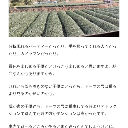
時折現れるバーティーだったり、手を振ってくれる人々だっ
たり、カメラマンだったり。
景色を楽しめる子供だとけっこう楽しめると思いますよ。駅
弁なんかもありますから。
けれども落ち着きのない子供にとったら、トーマス号は乗る
より見るのが良いのかも。
我が家の子供達も、トーマス号に乗車してる時よりアトラク
ションで遊んでた時の方がテンションは高かったです。
車内で遊べるところがあるとまた違ったんでしょうけどね。