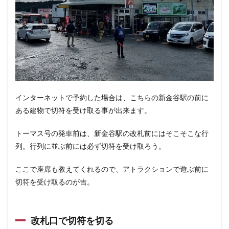
インターネットで予約した場合は、こちらの新金谷駅の前に
ある建物で切符を受け取る事が出来ます。
トーマス号の発車前は、新金谷駅の改札前にはそこそこな行
列。行列に並ぶ前には必ず切符を受け取ろう。
ここで座席も教えてくれるので、アトラクションで遊ぶ前に
切符を受け取るのが吉。
改札口で切符を切る