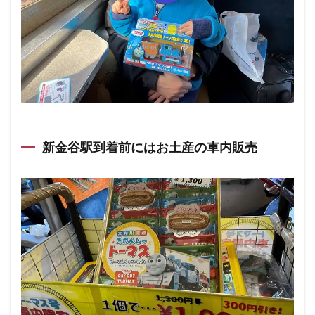
新金谷駅到着前にはお土産の車内販売