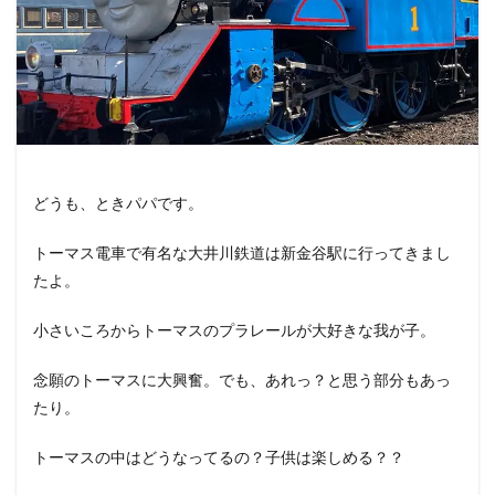
どうも、ときパパです。
トーマス電車で有名な大井川鉄道は新金谷駅に行ってきまし
たよ。
小さいころからトーマスのプラレールが大好きな我が子。
念願のトーマスに大興奮。でも、あれっ？と思う部分もあっ
たり。
トーマスの中はどうなってるの？子供は楽しめる？？