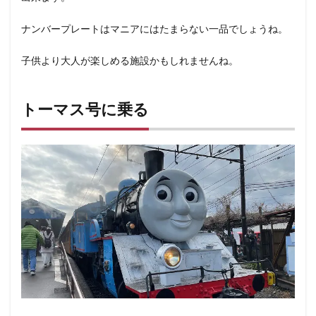
ナンバープレートはマニアにはたまらない一品でしょうね。
子供より大人が楽しめる施設かもしれませんね。
トーマス号に乗る