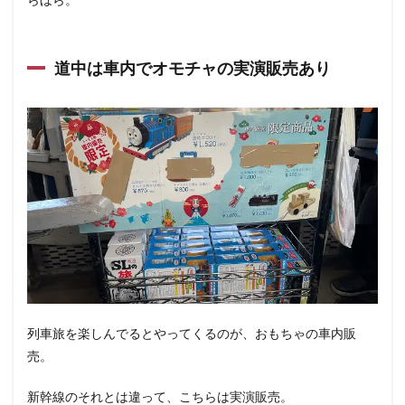
道中は車内でオモチャの実演販売あり
列車旅を楽しんでるとやってくるのが、おもちゃの車内販
売。
新幹線のそれとは違って、こちらは実演販売。