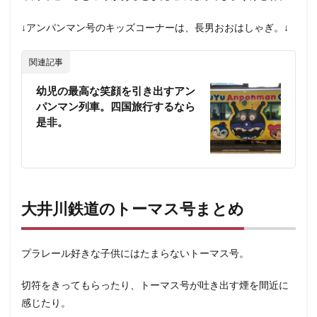
↓アンパンマン号のキッズコーナーは、長男おおはしゃぎ。↓
関連記事
幼児の最高な笑顔を引き出すアン
パンマン列車。四国旅行するなら
是非。
大井川鉄道のトーマス号まとめ
プラレール好きな子供にはたまらないトーマス号。
切符をきってもらったり、トーマス号が吐き出す煙を間近に
感じたり。