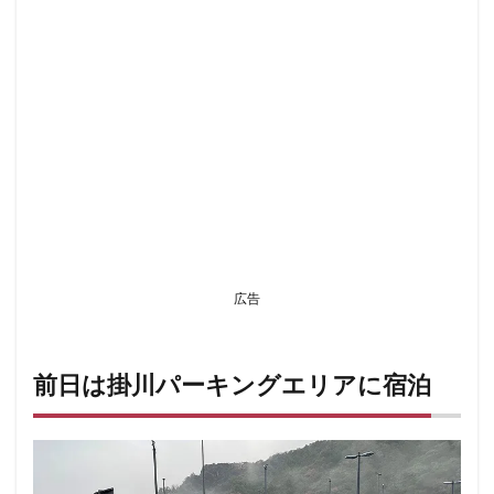
広告
前日は掛川パーキングエリアに宿泊