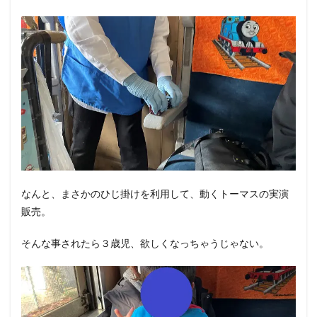
なんと、まさかのひじ掛けを利用して、動くトーマスの実演
販売。
そんな事されたら３歳児、欲しくなっちゃうじゃない。