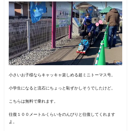
小さいお子様ならキャッキャ楽しめる超ミニトーマス号。
小学生になると流石にちょっと恥ずかしそうでしたけど。
こちらは無料で乗れます。
往復１００メートルくらいをのんびりと往復してくれます
よ。