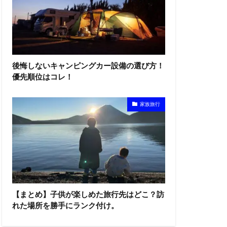
後悔しないキャンピングカー設備の選び方！
優先順位はコレ！
家族旅行
【まとめ】子供が楽しめた旅行先はどこ？訪
れた場所を勝手にランク付け。