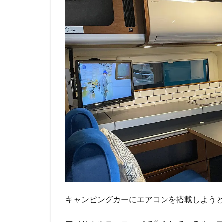
キャンピングカーにエアコンを搭載しよう