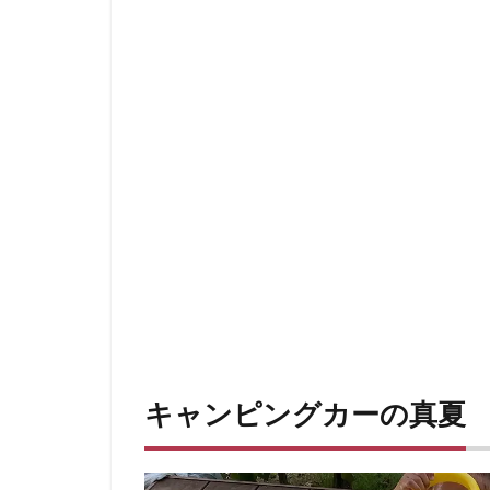
キャンピングカーの真夏