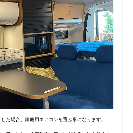
とした場合、家庭用エアコンを選ぶ事になります。