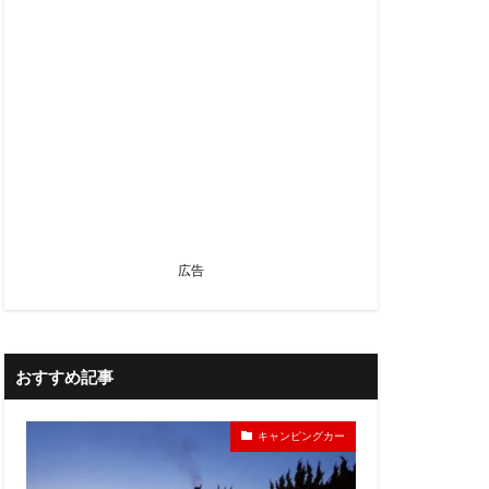
広告
おすすめ記事
キャンピングカー