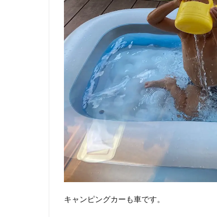
キャンピングカーも車です。