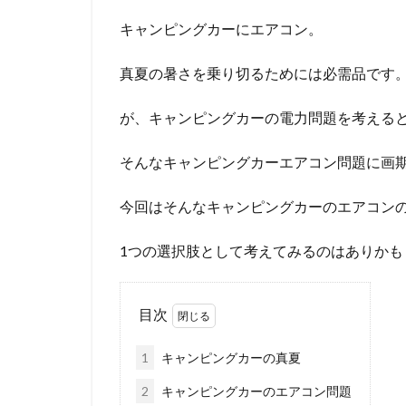
キャンピングカーにエアコン。
真夏の暑さを乗り切るためには必需品です
が、キャンピングカーの電力問題を考える
そんなキャンピングカーエアコン問題に画
今回はそんなキャンピングカーのエアコン
1つの選択肢として考えてみるのはありかも
目次
1
キャンピングカーの真夏
2
キャンピングカーのエアコン問題