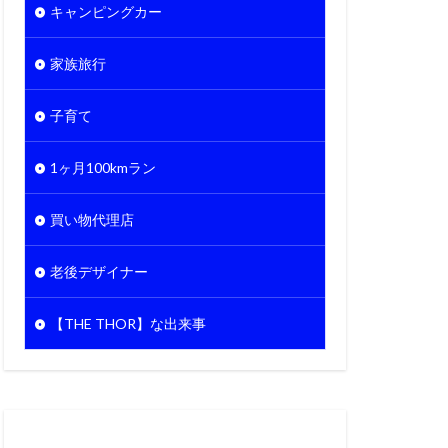
キャンピングカー
家族旅行
子育て
1ヶ月100kmラン
買い物代理店
老後デザイナー
【THE THOR】な出来事