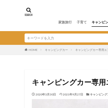
家族旅行
子育て
キャンピ
HOME
キャンピングカー
キャンピングカー専用エ
キャンピングカー専用
2020年3月30日
2021年9月27日
キャンピング