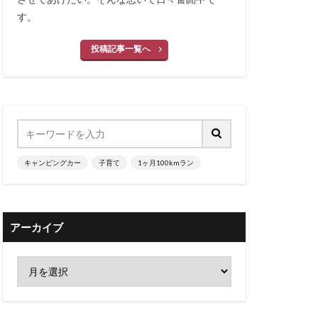
す。
投稿記事一覧へ
キャンピングカー
子育て
1ヶ月100kmラン
アーカイブ