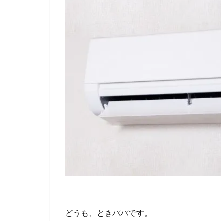
どうも、ときパパです。