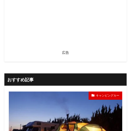
広告
おすすめ記事
キャンピングカー