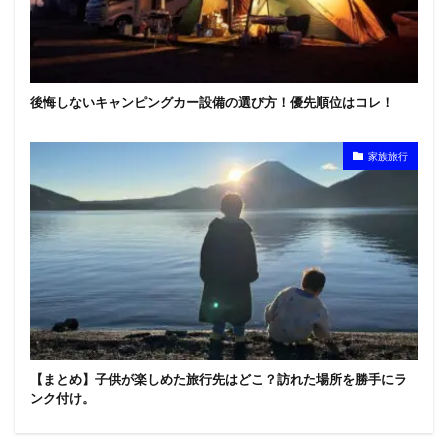
後悔しないキャンピングカー設備の選び方！優先順位はコレ！
家族旅行
【まとめ】子供が楽しめた旅行先はどこ？訪れた場所を勝手にラ
ンク付け。