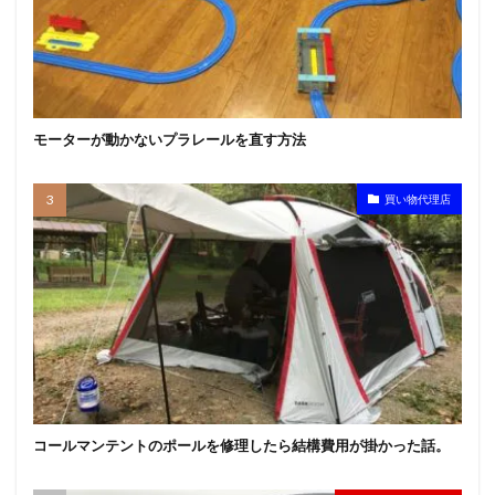
モーターが動かないプラレールを直す方法
買い物代理店
コールマンテントのポールを修理したら結構費用が掛かった話。