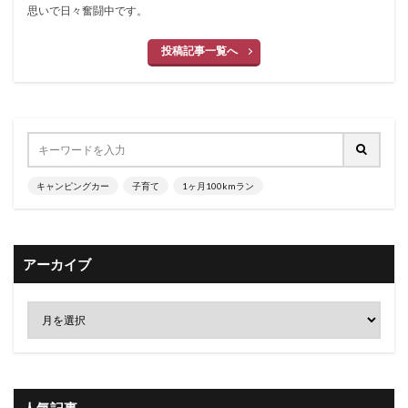
思いで日々奮闘中です。
投稿記事一覧へ
キャンピングカー
子育て
1ヶ月100kmラン
アーカイブ
人気記事