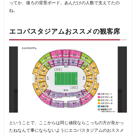
ってか、後ろの背景ボード。あんだけの人数で支えてたの
ね。
エコパスタジアムおススメの観客席
ということで、ここからは同じ値段ならこっちの方が良かっ
たねなんて事にならないようにエコパスタジアムのおススメ