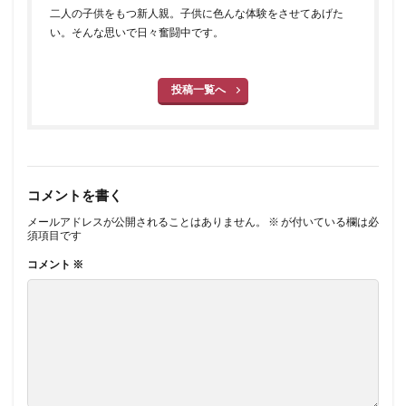
二人の子供をもつ新人親。子供に色んな体験をさせてあげた
い。そんな思いで日々奮闘中です。
投稿一覧へ
コメントを書く
メールアドレスが公開されることはありません。
※
が付いている欄は必
須項目です
コメント
※