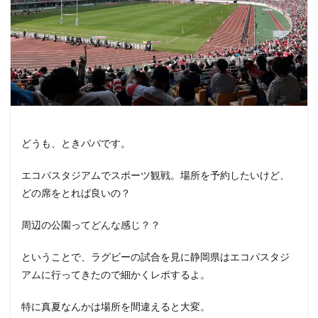
どうも、ときパパです。
エコパスタジアムでスポーツ観戦。場所を予約したいけど、
どの席をとれば良いの？
周辺の公園ってどんな感じ？？
ということで、ラグビーの試合を見に静岡県はエコパスタジ
アムに行ってきたので細かくレポするよ。
特に真夏なんかは場所を間違えると大変。