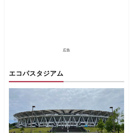
広告
エコパスタジアム