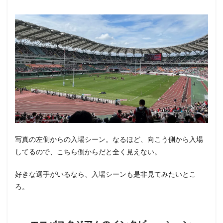
写真の左側からの入場シーン。なるほど、向こう側から入場
してるので、こちら側からだと全く見えない。
好きな選手がいるなら、入場シーンも是非見てみたいとこ
ろ。