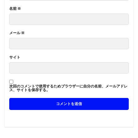
名前
※
メール
※
サイト
次回のコメントで使用するためブラウザーに自分の名前、メールアドレ
ス、サイトを保存する。