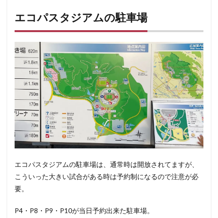
エコパスタジアムの駐車場
エコパスタジアムの駐車場は、通常時は開放されてますが、
こういった大きい試合がある時は予約制になるので注意が必
要。
P4・P8・P9・P10が当日予約出来た駐車場。