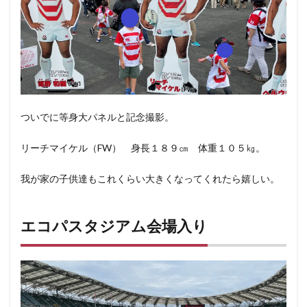
ついでに等身大パネルと記念撮影。
リーチマイケル（FW） 身長１８９㎝ 体重１０５㎏。
我が家の子供達もこれくらい大きくなってくれたら嬉しい。
エコパスタジアム会場入り