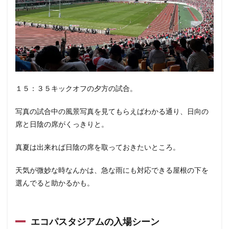
１５：３５キックオフの夕方の試合。
写真の試合中の風景写真を見てもらえばわかる通り、日向の
席と日陰の席がくっきりと。
真夏は出来れば日陰の席を取っておきたいところ。
天気が微妙な時なんかは、急な雨にも対応できる屋根の下を
選んでると助かるかも。
エコパスタジアムの入場シーン