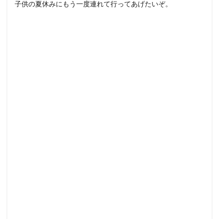
子供の夏休みにもう一度連れて行ってあげたいぞ。