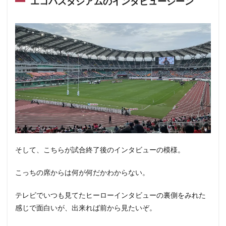
エコパスタジアムのインタビューシーン
そして、こちらが試合終了後のインタビューの模様。
こっちの席からは何が何だかわからない。
テレビでいつも見てたヒーローインタビューの裏側をみれた
感じで面白いが、出来れば前から見たいぞ。