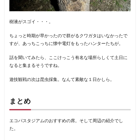
樹液がスゴイ・・・。
ちょっと時期が早かったので群がるクワガタはいなかったで
すが、あっちこっちに懐中電灯をもったハンターたちが。
話を聞いてみたら、ここけっこう有名な場所らしくて土日に
なると集まるそうですね。
遊技観戦の次は昆虫採集。なんて素敵な１日かしら。
まとめ
エコパスタジアムのおすすめの席。そして周辺の紹介でし
た。