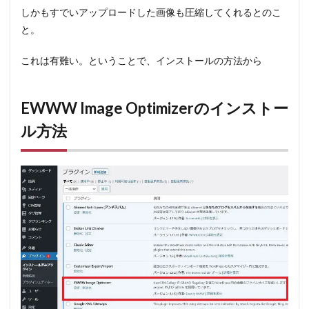
しかもすでいアップロードした画像も圧縮してくれるとのこ
と。
これは有難い。ということで、インストールの方法から
EWWW Image Optimizerのインストー
ル方法