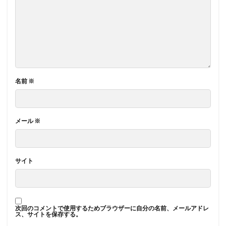
名前
※
メール
※
サイト
次回のコメントで使用するためブラウザーに自分の名前、メールアドレ
ス、サイトを保存する。