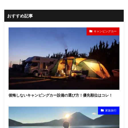
おすすめ記事
キャンピングカー
後悔しないキャンピングカー設備の選び方！優先順位はコレ！
家族旅行