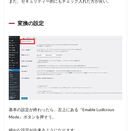
また、セキュリティー的にもチェック入れた方が良い。
変換の設定
基本の設定が終わったら、左上にある『Emable Ludicrous
Mode』ボタンを押そう。
細かな設定が出来るようになります。