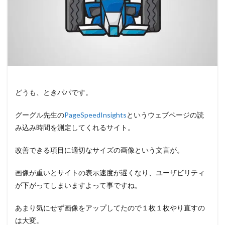
どうも、ときパパです。
グーグル先生の
PageSpeedInsights
というウェブページの読
み込み時間を測定してくれるサイト。
改善できる項目に適切なサイズの画像という文言が。
画像が重いとサイトの表示速度が遅くなり、ユーザビリティ
が下がってしまいますよって事ですね。
あまり気にせず画像をアップしてたので１枚１枚やり直すの
は大変。