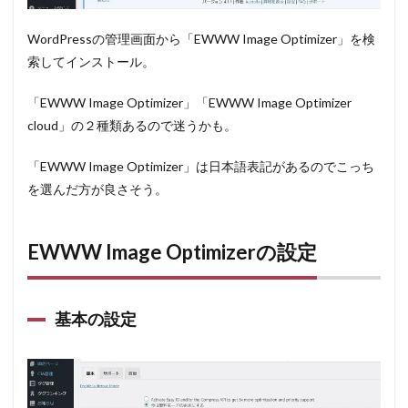
WordPressの管理画面から「EWWW Image Optimizer」を検
索してインストール。
「
EWWW Image Optimizer
」
「
EWWW Image Optimizer
cloud
」の２種類あるので迷うかも。
「EWWW Image Optimizer」
は日本語表記があるのでこっち
を選んだ方が良さそう。
EWWW Image Optimizerの設定
基本の設定