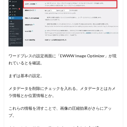
ワードプレスの設定画面に「EWWW Image Optimizer」が現
れているとを確認。
まずは基本の設定。
メタデータを削除にチェックを入れる。メタデータとはカメ
ラ情報とか位置情報とか。
これらの情報を消すことで、画像の圧縮効果がさらにアッ
プ。