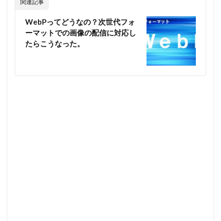
関連記事
WebPってどうなの？次世代フォ
ーマットでの画像の配信に対応し
たらこうなった。