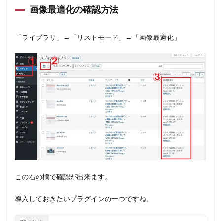
画像最適化の確認方法
「ライブラリ」→「リストモード」→「画像最適化」
この右の欄で確認が出来ます。
導入しておきたいプラグインの一つですね。