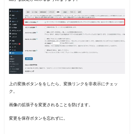
上の変換ボタンををしたら、変換リンクを非表示にチェッ
ク。
画像の拡張子を変更されることを防げます。
変更を保存ボタンを忘れずに。