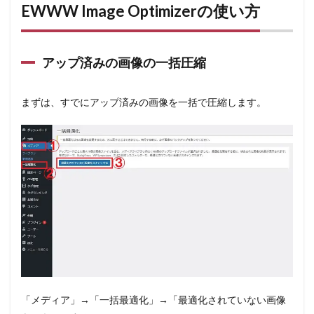
EWWW Image Optimizerの使い方
アップ済みの画像の一括圧縮
まずは、すでにアップ済みの画像を一括で圧縮します。
「メディア」→「一括最適化」→「最適化されていない画像