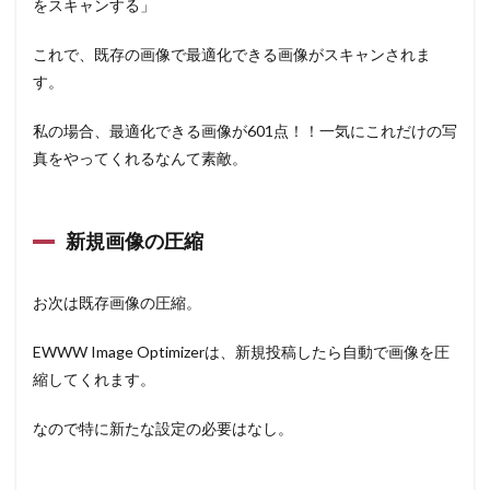
をスキャンする」
これで、既存の画像で最適化できる画像がスキャンされま
す。
私の場合、最適化できる画像が601点！！一気にこれだけの写
真をやってくれるなんて素敵。
新規画像の圧縮
お次は既存画像の圧縮。
EWWW Image Optimizerは、新規投稿したら自動で画像を圧
縮してくれます。
なので特に新たな設定の必要はなし。