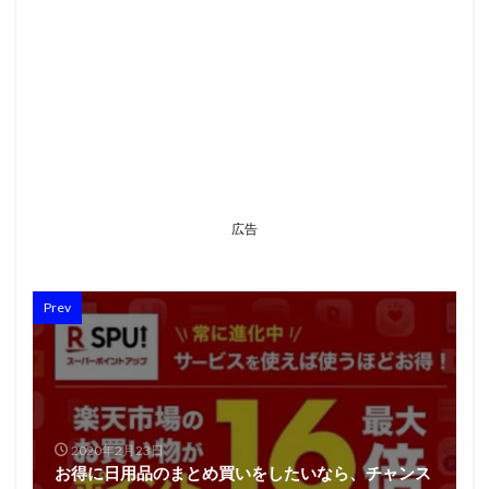
広告
Prev
2020年2月23日
お得に日用品のまとめ買いをしたいなら、チャンス