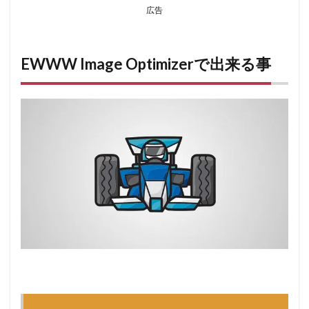
広告
EWWW Image Optimizerで出来る事