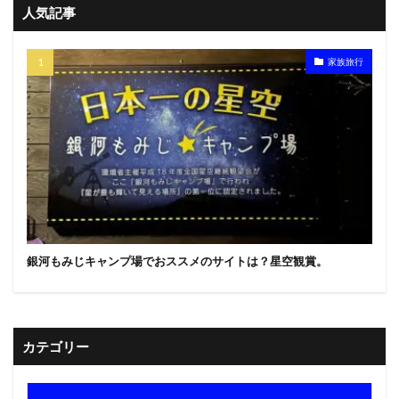
人気記事
家族旅行
銀河もみじキャンプ場でおススメのサイトは？星空観賞。
カテゴリー