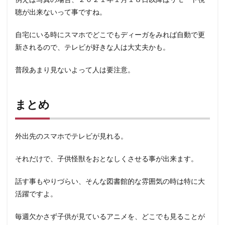
聴が出来ないって事ですね。
自宅にいる時にスマホでどこでもディーガをみれば自動で更
新されるので、テレビが好きな人は大丈夫かも。
普段あまり見ないよって人は要注意。
まとめ
外出先のスマホでテレビが見れる。
それだけで、子供怪獣をおとなしくさせる事が出来ます。
話す事もやりづらい、そんな図書館的な雰囲気の時は特に大
活躍ですよ。
毎週欠かさず子供が見ているアニメを、どこでも見ることが