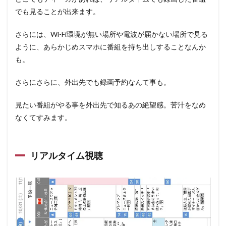
でも見ることが出来ます。
さらには、Wi-Fi環境が無い場所や電波が届かない場所で見る
ように、あらかじめスマホに番組を持ち出しすることなんか
も。
さらにさらに、外出先でも録画予約なんて事も。
見たい番組がやる事を外出先で知るあの絶望感。苦汁をなめ
なくてすみます。
リアルタイム視聴