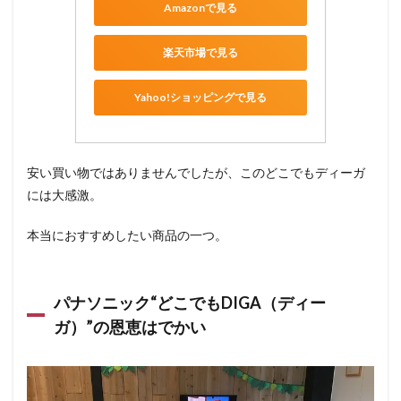
Amazonで見る
楽天市場で見る
Yahoo!ショッピングで見る
安い買い物ではありませんでしたが、このどこでもディーガ
には大感激。
本当におすすめしたい商品の一つ。
パナソニック“どこでもDIGA（ディー
ガ）”の恩恵はでかい