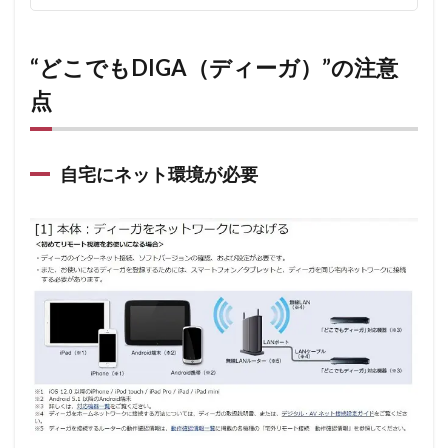
“どこでもDIGA（ディーガ）”の注意
点
自宅にネット環境が必要