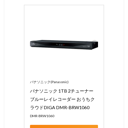
パナソニック(Panasonic)
パナソニック 1TB 2チューナー 
ブルーレイレコーダー おうちク
ラウドDIGA DMR-BRW1060
DMR-BRW1060