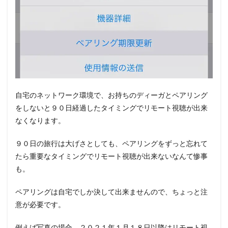
自宅のネットワーク環境で、お持ちのディーガとペアリング
をしないと９０日経過したタイミングでリモート視聴が出来
なくなります。
９０日の旅行は大げさとしても、ペアリングをずっと忘れて
たら重要なタイミングでリモート視聴が出来ないなんて惨事
も。
ペアリングは自宅でしか決して出来ませんので、ちょっと注
意が必要です。
例えば写真の場合、２０２１年１月１８日以降はリモート視