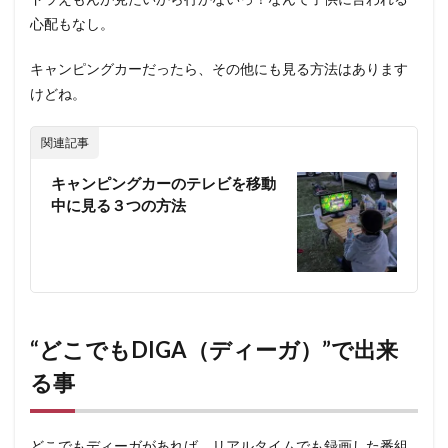
心配もなし。
キャンピングカーだったら、その他にも見る方法はあります
けどね。
関連記事
キャンピングカーのテレビを移動
中に見る３つの方法
“どこでもDIGA（ディーガ）”で出来
る事
どこでもディーガがあれば、リアルタイムでも録画した番組