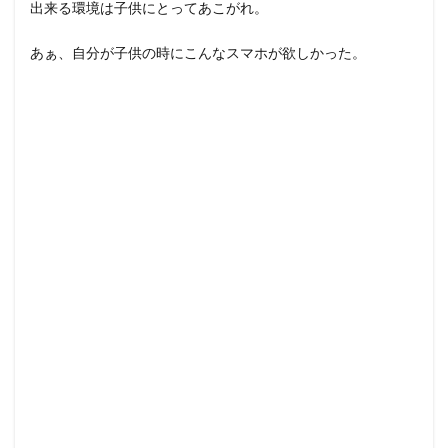
出来る環境は子供にとってあこがれ。
あぁ、自分が子供の時にこんなスマホが欲しかった。