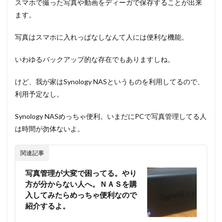
スマホで撮った写真や動画をディーガで保存することが出来
ます。
写真はスマホに入れっぱなしなんて人には便利な機能。
いわゆるバックアップ的な存在でもありますしね。
けど、我が家はSynology NASというものを利用してるので、
利用予定なし。
Synology NASめっちゃ便利。いまだにPCで写真管理してる人
は時間が勿体ないよ。
関連記事
写真管理が大変で困ってる。やり
方が分からない人へ。ＮＡＳを購
入してみたらめっちゃ便利なので
紹介するよ。