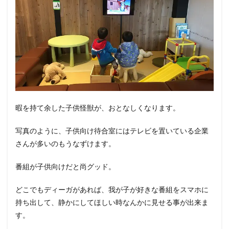
暇を持て余した子供怪獣が、おとなしくなります。
写真のように、子供向け待合室にはテレビを置いている企業
さんが多いのもうなずけます。
番組が子供向けだと尚グッド。
どこでもディーガがあれば、我が子が好きな番組をスマホに
持ち出して、静かにしてほしい時なんかに見せる事が出来ま
す。