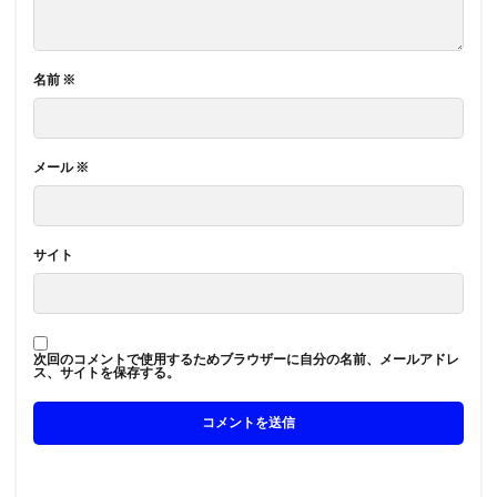
名前
※
メール
※
サイト
次回のコメントで使用するためブラウザーに自分の名前、メールアドレ
ス、サイトを保存する。