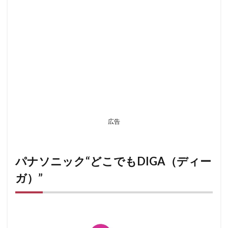
広告
パナソニック“どこでもDIGA（ディー
ガ）”