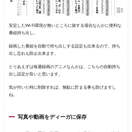
安定したWi-Fi環境が無いところに旅する場合なんかに便利な
番組持ち出し。
録画した番組を自動で持ち出しする設定も出来るので、持ち
出し忘れも防止出来ます。
とりあえずは毎週録画のアニメなんかは、こちらの自動持ち
出し設定が良いと思います。
気が付いた時に削除すれば、無駄に貯まる事も防げますし
ね。
写真や動画をディーガに保存