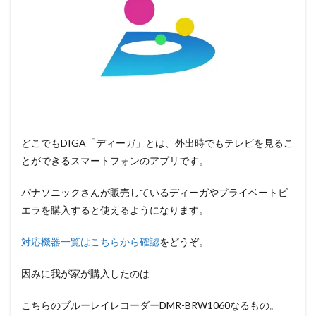
どこでもDIGA「ディーガ」とは、外出時でもテレビを見るこ
とができるスマートフォンのアプリです。
パナソニックさんが販売しているディーガやプライベートビ
エラを購入すると使えるようになります。
対応機器一覧はこちらから確認
をどうぞ。
因みに我が家が購入したのは
こちらのブルーレイレコーダーDMR-BRW1060なるもの。