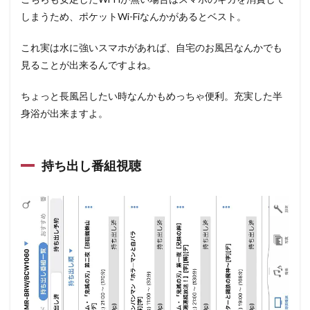
しまうため、ポケットWi-Fiなんかがあるとベスト。
これ実は水に強いスマホがあれば、自宅のお風呂なんかでも
見ることが出来るんですよね。
ちょっと長風呂したい時なんかもめっちゃ便利。充実した半
身浴が出来ますよ。
持ち出し番組視聴