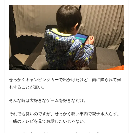
せっかくキャンピングカーで出かけたけど、雨に降られて何
もすることが無い。
そんな時は大好きなゲームを好きなだけ。
それでも良いのですが、せっかく狭い車内で親子水入らず。
一緒のテレビを見てお話したいじゃない。