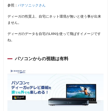
参照：
パナソニックさん
ディーガの性質上、自宅にネット環境が無いと使う事が出来
ません。
ディーガのデータを自宅のLANを使って飛ばすイメージです
ね。
パソコンからの視聴は有料