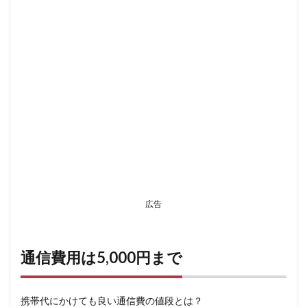
広告
通信費用は5,000円まで
携帯代にかけても良い通信費の値段とは？