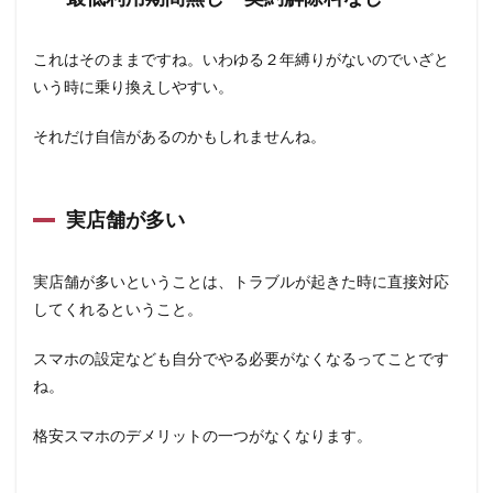
これはそのままですね。いわゆる２年縛りがないのでいざと
いう時に乗り換えしやすい。
それだけ自信があるのかもしれませんね。
実店舗が多い
実店舗が多いということは、トラブルが起きた時に直接対応
してくれるということ。
スマホの設定なども自分でやる必要がなくなるってことです
ね。
格安スマホのデメリットの一つがなくなります。