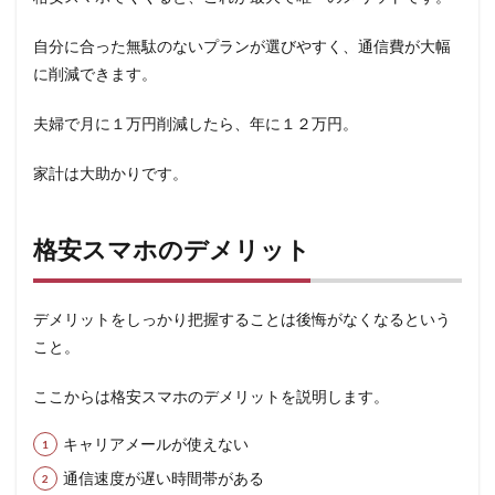
自分に合った無駄のないプランが選びやすく、通信費が大幅
に削減できます。
夫婦で月に１万円削減したら、年に１２万円。
家計は大助かりです。
格安スマホのデメリット
デメリットをしっかり把握することは後悔がなくなるという
こと。
ここからは格安スマホのデメリットを説明します。
キャリアメールが使えない
通信速度が遅い時間帯がある