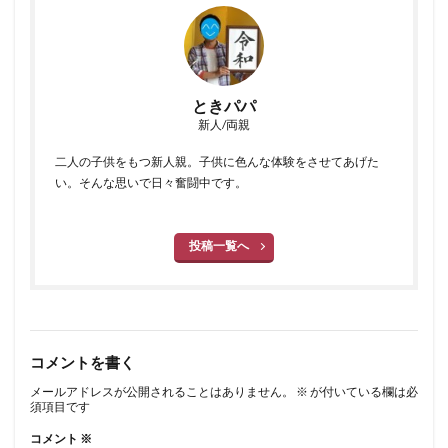
ときパパ
新人/両親
二人の子供をもつ新人親。子供に色んな体験をさせてあげた
い。そんな思いで日々奮闘中です。
投稿一覧へ
コメントを書く
メールアドレスが公開されることはありません。
※
が付いている欄は必
須項目です
コメント
※