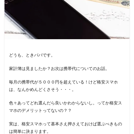
どうも、ときパパです。
家計簿は見ましたか？お次は携帯代についてのお話。
毎月の携帯代が５０００円を超えている！けど格安スマホ
は、なんかめんどくさそう・・・。
色々あってどれ選んだら良いかわからないし。ってか格安ス
マホのデメリットってないの？？
実は、格安スマホって基本さえ押さえておけば選ぶべきもの
は簡単に決まります。