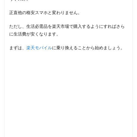
正直他の格安スマホと変わりません。
ただし、生活必需品を楽天市場で購入するようにすればさら
に生活費が安くなります。
まずは、
楽天モバイル
に乗り換えることから始めましょう。