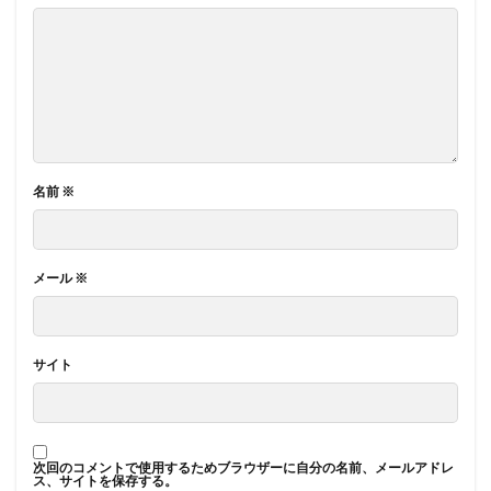
名前
※
メール
※
サイト
次回のコメントで使用するためブラウザーに自分の名前、メールアドレ
ス、サイトを保存する。