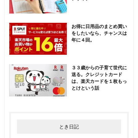
お得に日用品のまとめ買い
をしたいなら、チャンスは
年に４回。
３３歳からの子育て世代に
送る。クレジットカード
は、楽天カードを１枚もっ
とけという話
とき日記