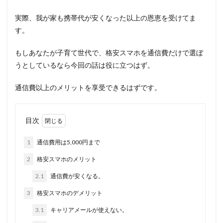
実際、我が家も携帯代が安くなった以上の恩恵を受けてま
す。
もしあなたが子育て世代で、格安スマホを通信費だけで選ぼ
うとしているなら今回の話は役に立つはず。
通信費以上のメリットを享受できるはずです。
目次
1
通信費用は5,000円まで
2
格安スマホのメリット
2.1
通信費が安くなる。
3
格安スマホのデメリット
3.1
キャリアメールが使えない。