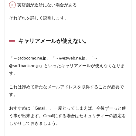
実店舗が近所にない場合がある
それぞれを詳しく説明します。
キャリアメールが使えない。
「～@docomo.ne.jp」「～@ezweb.ne.jp」「～
@softbank.ne.jp」といったキャリアメールが使えなくなりま
す。
これは諦めて新たなメールアドレスを取得することが必要で
す。
おすすめは「Gmail」。一度とってしまえば、今後ずーっと使
う事が出来ます。Gmailにする場合はセキュリティーの設定を
しかりしておきましょう。