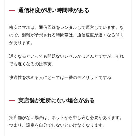
通信相度が遅い時間帯がある
格安スマホは、通信回線をレンタルして運営しています。な
ので、混雑が予想される時間帯は、通信速度が遅くなる傾向
があります。
遅くなるといっても問題ないレベルがほとんどですが、それ
でも遅くなるのは事実。
快適性を求める人にとっては一番のデメリットですね。
実店舗が近所にない場合がある
実店舗がない場合は、ネットから申し込む必要があります。
つまり、設定を自分でしないといけなくなります。