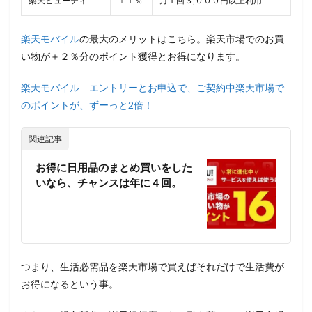
楽天ビューティ
＋１％
月１回３,０００円以上利用
楽天モバイル
の最大のメリットはこちら。楽天市場でのお買
い物が＋２％分のポイント獲得とお得になります。
楽天モバイル エントリーとお申込で、ご契約中楽天市場で
のポイントが、ずーっと2倍！
関連記事
お得に日用品のまとめ買いをした
いなら、チャンスは年に４回。
つまり、生活必需品を楽天市場で買えばそれだけで生活費が
お得になるという事。