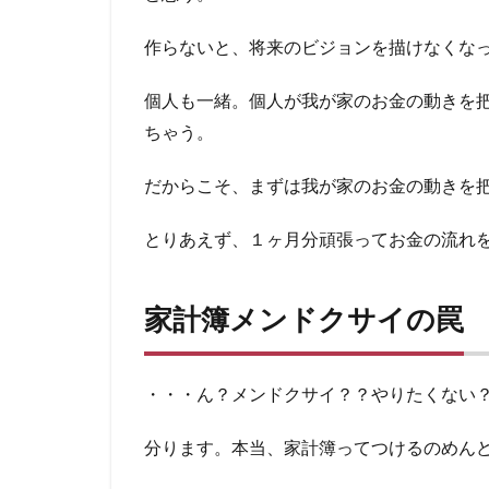
作らないと、将来のビジョンを描けなくな
個人も一緒。個人が我が家のお金の動きを
ちゃう。
だからこそ、まずは我が家のお金の動きを
とりあえず、１ヶ月分頑張ってお金の流れ
家計簿メンドクサイの罠
・・・ん？メンドクサイ？？やりたくない
分ります。本当、家計簿ってつけるのめん