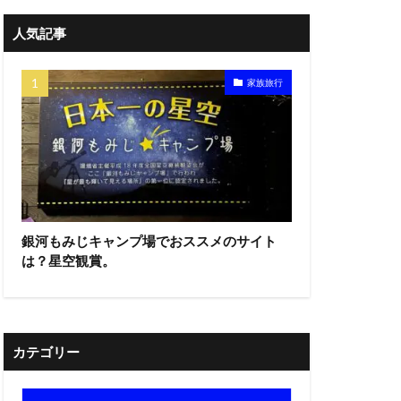
人気記事
家族旅行
銀河もみじキャンプ場でおススメのサイト
は？星空観賞。
カテゴリー