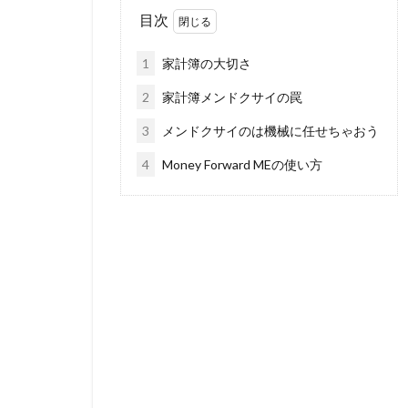
目次
1
家計簿の大切さ
2
家計簿メンドクサイの罠
3
メンドクサイのは機械に任せちゃおう
4
Money Forward MEの使い方