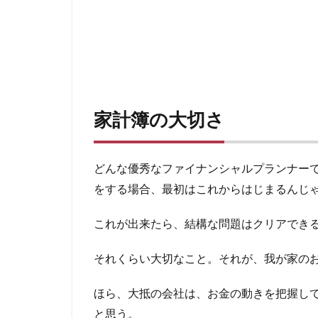
家計簿の大切さ
どんな優秀なファイナンシャルプランナー
をする場合、最初はこれからはじまるんじ
これが出来たら、結構な問題はクリアでき
それくらい大切なこと。それが、我が家の
ほら、大抵の会社は、お金の動きを把握し
と思う。