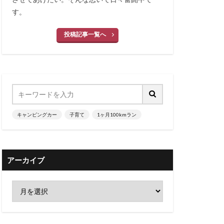
す。
投稿記事一覧へ
キャンピングカー
子育て
1ヶ月100kmラン
アーカイブ