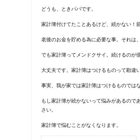
どうも、ときパパです。
家計簿付けてたことあるけど、続かない！
老後のお金を貯める為に必要な事。それは
でも家計簿ってメンドクサイ。続けるのが
大丈夫です。家計簿はつけるものって勘違
事実、我が家では家計簿はつけるものでは
もし家計簿が続かないって悩みがあるので
さい。
家計簿で悩むことがなくなります。