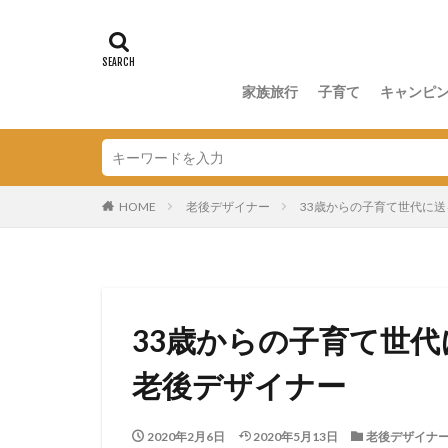
家族旅行
子育て
キャンピ
HOME
老後デザイナー
33歳からの子育て世代に
33歳からの子育て世
老後デザイナー
2020年2月6日
2020年5月13日
老後デザイナ