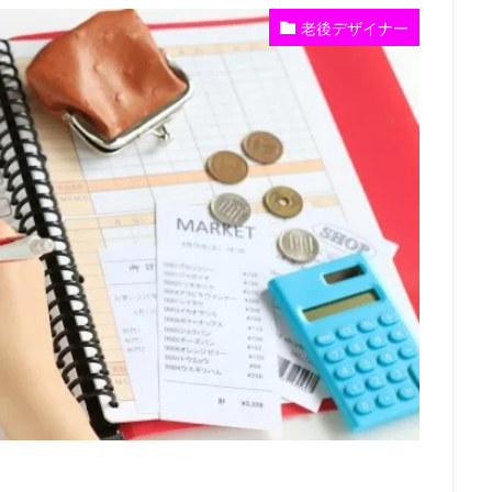
老後デザイナー