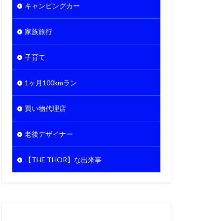
キャンピングカー
家族旅行
子育て
1ヶ月100kmラン
買い物代理店
老後デザイナー
【THE THOR】な出来事