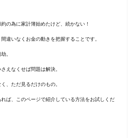
節約の為に家計簿始めたけど、続かない！
、間違いなくお金の動きを把握することです。
億劫。
いさえなくせば問題は解決。
なく、ただ見るだけのもの。
あれば、このページで紹介している方法をお試しくだ