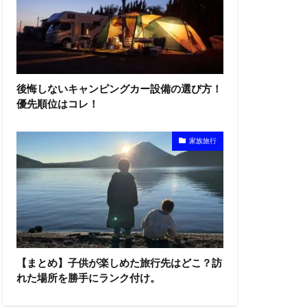
後悔しないキャンピングカー設備の選び方！
優先順位はコレ！
家族旅行
【まとめ】子供が楽しめた旅行先はどこ？訪
れた場所を勝手にランク付け。