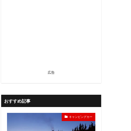
広告
おすすめ記事
キャンピングカー